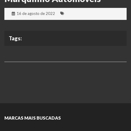
16 de agosto de 2022
Tags:
MARCAS MAIS BUSCADAS