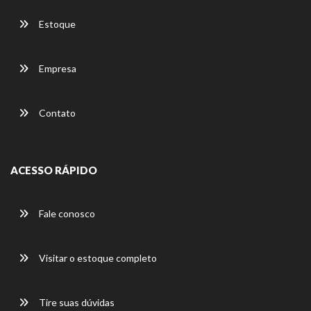
Estoque
Empresa
Contato
ACESSO RÁPIDO
Fale conosco
Visitar o estoque completo
Tire suas dúvidas