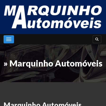
Toggle navigation
» Marquinho Automóveis
Marquinho Automóveis