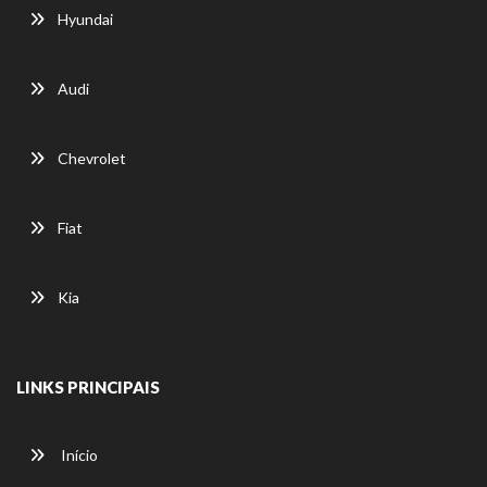
Hyundai
Audi
Chevrolet
Fiat
Kia
LINKS PRINCIPAIS
Início