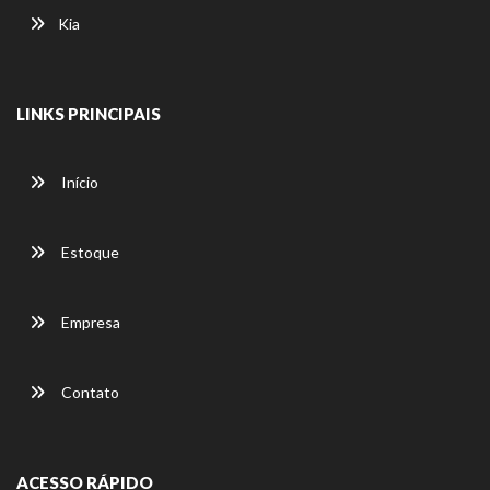
Kia
LINKS PRINCIPAIS
Início
Estoque
Empresa
Contato
ACESSO RÁPIDO