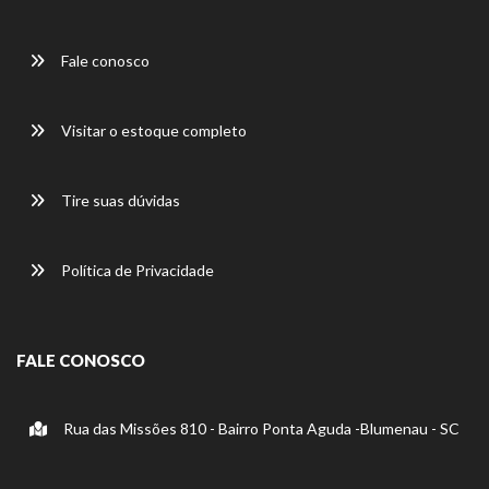
Fale conosco
Visitar o estoque completo
Tire suas dúvidas
Política de Privacidade
FALE CONOSCO
Rua das Missões 810 - Bairro Ponta Aguda -Blumenau - SC