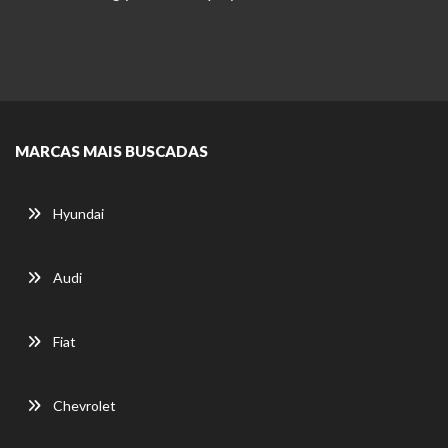
MARCAS MAIS BUSCADAS
Hyundai
Audi
Fiat
Chevrolet