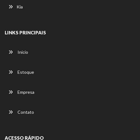
Kia
LINKS PRINCIPAIS
Início
Estoque
Empresa
Contato
ACESSO RÁPIDO