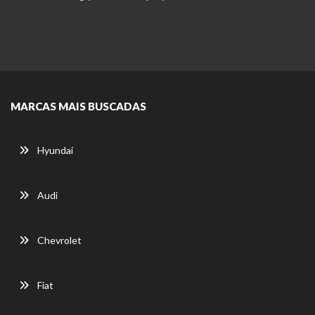
MARCAS MAIS BUSCADAS
Hyundai
Audi
Chevrolet
Fiat