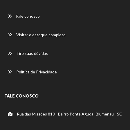
Fale conosco
Visitar o estoque completo
Tire suas dúvidas
Política de Privacidade
FALE CONOSCO
Rua das Missões 810 - Bairro Ponta Aguda -Blumenau - SC