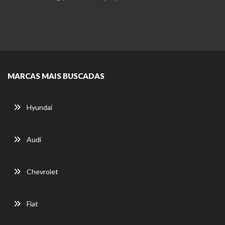
MARCAS MAIS BUSCADAS
Hyundai
Audi
Chevrolet
Fiat