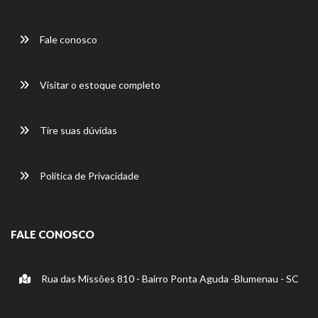
Fale conosco
Visitar o estoque completo
Tire suas dúvidas
Política de Privacidade
FALE CONOSCO
Rua das Missões 810 - Bairro Ponta Aguda -Blumenau - SC