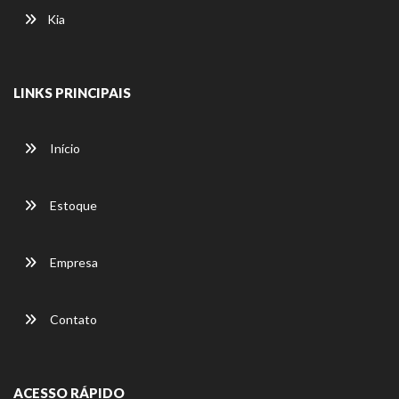
Kia
LINKS PRINCIPAIS
Início
Estoque
Empresa
Contato
ACESSO RÁPIDO