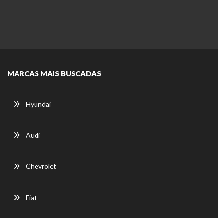
MARCAS MAIS BUSCADAS
Hyundai
Audi
Chevrolet
Fiat