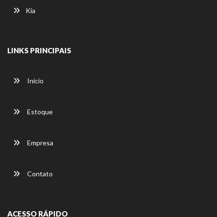
Kia
LINKS PRINCIPAIS
Início
Estoque
Empresa
Contato
ACESSO RÁPIDO