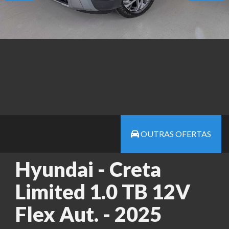
OUTRAS OFERTAS
Hyundai - Creta
Limited 1.0 TB 12V
Flex Aut. - 2025