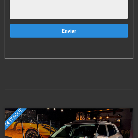
DESTAQUE