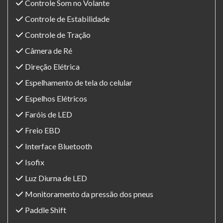
Controle Som no Volante
Controle de Estabilidade
Controle de Tração
Câmera de Ré
Direção Elétrica
Espelhamento de tela do celular
Espelhos Elétricos
Faróis de LED
Freio EBD
Interface Bluetooth
Isofix
Luz Diurna de LED
Monitoramento da pressão dos pneus
Paddle Shift