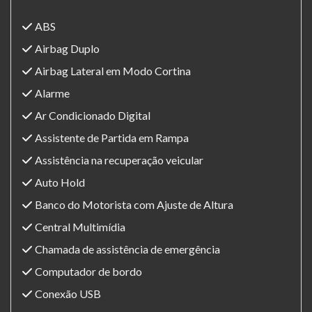
ABS
Airbag Duplo
Airbag Lateral em Modo Cortina
Alarme
Ar Condicionado Digital
Assistente de Partida em Rampa
Assistência na recuperação veicular
Auto Hold
Banco do Motorista com Ajuste de Altura
Central Multimídia
Chamada de assistência de emergência
Computador de bordo
Conexão USB