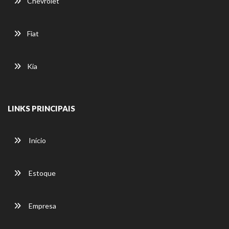
Chevrolet
Fiat
Kia
LINKS PRINCIPAIS
Início
Estoque
Empresa