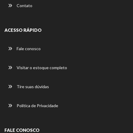
Contato
ACESSO RÁPIDO
Fale conosco
Visitar o estoque completo
Tire suas dúvidas
Política de Privacidade
FALE CONOSCO