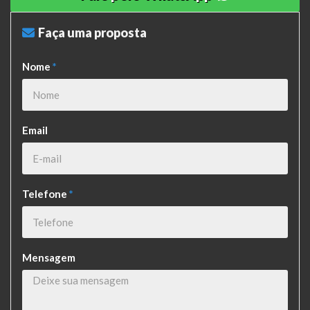
Faça uma proposta
Nome
*
Email
Telefone
*
Mensagem