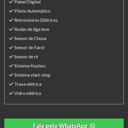
Painel Digital
Piloto Automático
Retrovisores Elétricos
Rodas de liga leve
Sensor de Chuva
Sensor de Farol
Sensor de ré
Sistema Keyless
Sistema start-stop
Trava elétrica
Vidro elétrico
Fale pelo WhatsApp