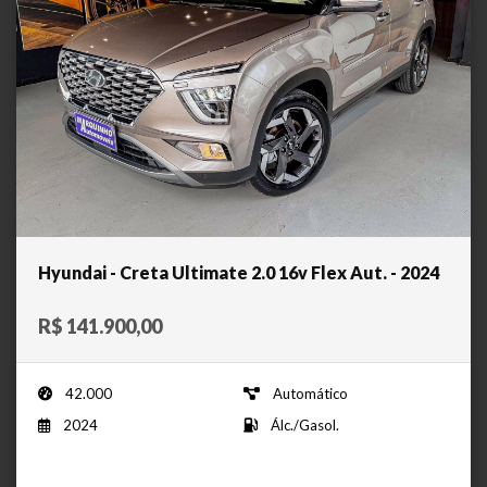
Hyundai - Creta Ultimate 2.0 16v Flex Aut. - 2024
R$ 141.900,00
42.000
Automático
2024
Álc./Gasol.