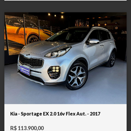
Kia - Sportage EX 2.0 16v Flex Aut. - 2017
R$ 113.900,00