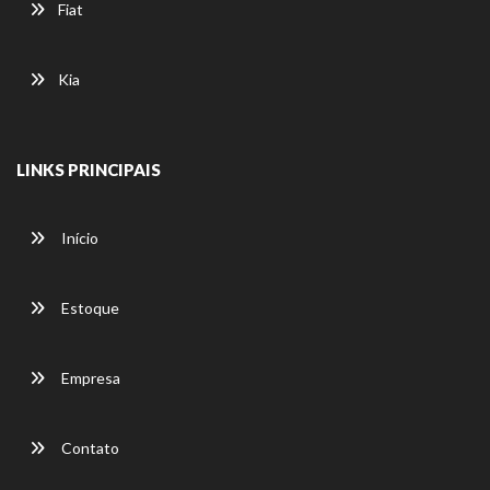
Fiat
Kia
LINKS PRINCIPAIS
Início
Estoque
Empresa
Contato