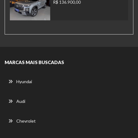
R$ 136.900,00
MARCAS MAIS BUSCADAS
Hyundai
Audi
Chevrolet